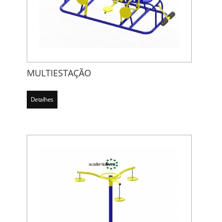
MULTIESTAÇÃO
Detalhes