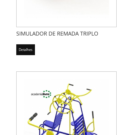
SIMULADOR DE REMADA TRIPLO
Detalhes