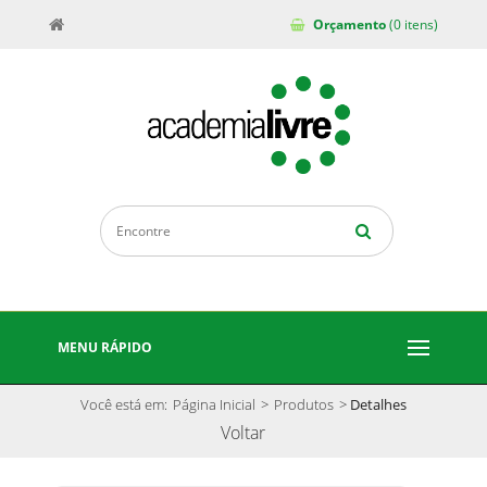
Orçamento
(0 itens)
MENU RÁPIDO
Você está em:
Página Inicial
>
Produtos
>
Detalhes
Voltar