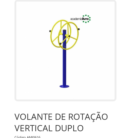
VOLANTE DE ROTAÇÃO
VERTICAL DUPLO
Código AMI0616