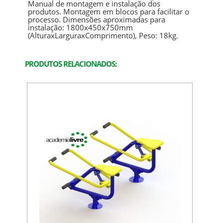
Manual de montagem e instalação dos
produtos. Montagem em blocos para facilitar o
processo. Dimensões aproximadas para
instalação: 1800x450x750mm
(AlturaxLarguraxComprimento), Peso: 18kg.
PRODUTOS RELACIONADOS: