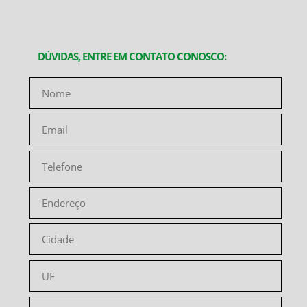
DÚVIDAS, ENTRE EM CONTATO CONOSCO: