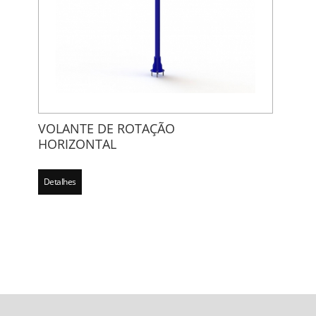
VOLANTE DE ROTAÇÃO
HORIZONTAL
Detalhes