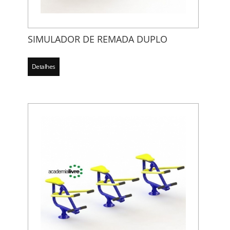
SIMULADOR DE REMADA DUPLO
Detalhes