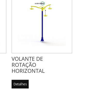
VOLANTE DE
ROTAÇÃO
HORIZONTAL
Detalhes