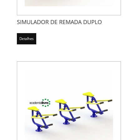
SIMULADOR DE REMADA DUPLO
Detalhes