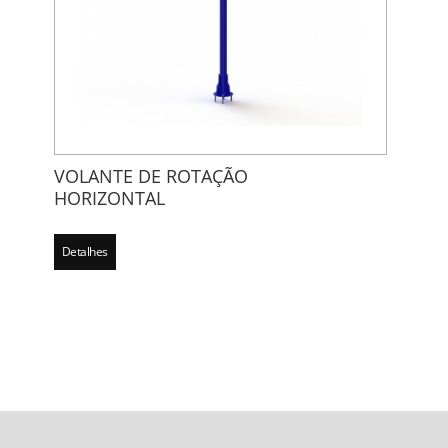
VOLANTE DE ROTAÇÃO
HORIZONTAL
Detalhes