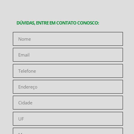
DÚVIDAS, ENTRE EM CONTATO CONOSCO: