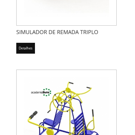
SIMULADOR DE REMADA TRIPLO
Detalhes