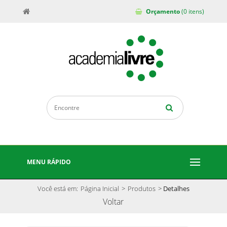
Orçamento
(0 itens)
MENU RÁPIDO
Você está em:
Página Inicial
>
Produtos
>
Detalhes
Voltar