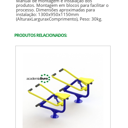
Manual de montagem e instalação dos
produtos. Montagem em blocos para facilitar o
processo. Dimensões aproximadas para
instalação: 1300x950x1150mm
(AlturaxLarguraxComprimento), Peso: 30kg.
PRODUTOS RELACIONADOS: