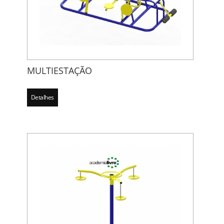
MULTIESTAÇÃO
Detalhes