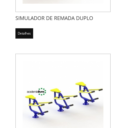
SIMULADOR DE REMADA DUPLO
Detalhes