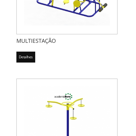
MULTIESTAÇÃO
Detalhes