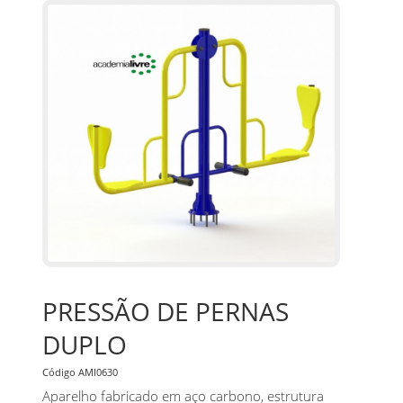
PRESSÃO DE PERNAS
DUPLO
Código AMI0630
Aparelho fabricado em aço carbono, estrutura