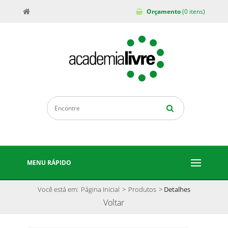
Orçamento
(0 itens)
MENU RÁPIDO
Você está em:
Página Inicial
>
Produtos
>
Detalhes
Voltar