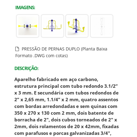
IMAGENS:
PRESSÃO DE PERNAS DUPLO (Planta Baixa
Formato .DWG com cotas)
DESCRIÇÃO:
Aparelho fabricado em aço carbono,
estrutura principal com tubo redondo 3.1/2”
x 3 mm. E secundária com tubos redondos de
2” x 2,65 mm, 1.1/4” x 2 mm, quatro assentos
com bordas arredondadas e sem quinas com
350 x 270 x 130 com 2 mm, dois batente de
borracha de 2", dois cubos torneados de 2" x
2mm, dois rolamentos de 20 x 42mm, fixadas
com parafusos e porcas galvanizadas 3/4",