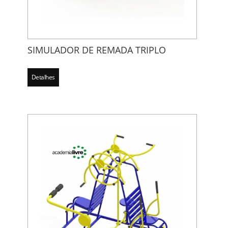
SIMULADOR DE REMADA TRIPLO
Detalhes