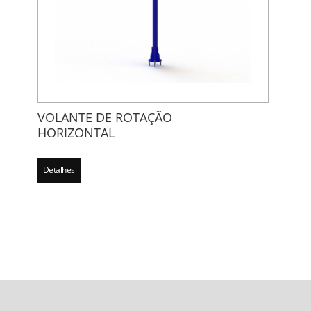
VOLANTE DE ROTAÇÃO
HORIZONTAL
Detalhes