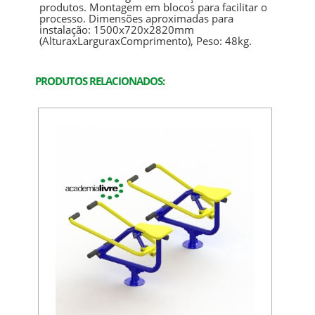
produtos. Montagem em blocos para facilitar o
processo. Dimensões aproximadas para
instalação: 1500x720x2820mm
(AlturaxLarguraxComprimento), Peso: 48kg.
PRODUTOS RELACIONADOS: