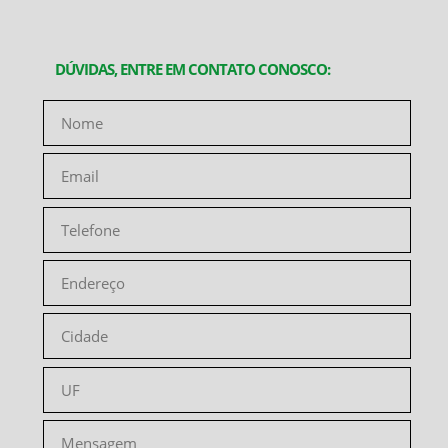
DÚVIDAS, ENTRE EM CONTATO CONOSCO: