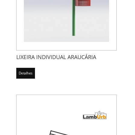
LIXEIRA INDIVIDUAL ARAUCÁRIA
Detalhes