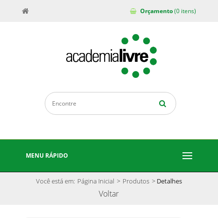
Orçamento
(0 itens)
MENU RÁPIDO
Você está em:
Página Inicial
>
Produtos
>
Detalhes
Voltar