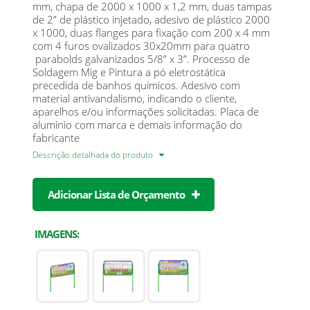
mm, chapa de 2000 x 1000 x 1,2 mm, duas tampas
de 2” de plástico injetado, adesivo de plástico 2000
x 1000, duas flanges para fixação com 200 x 4 mm
com 4 furos ovalizados 30x20mm para quatro
parabolds galvanizados 5/8” x 3”. Processo de
Soldagem Mig e Pintura a pó eletrostática
precedida de banhos químicos. Adesivo com
material antivandalismo, indicando o cliente,
aparelhos e/ou informações solicitadas. Placa de
alumínio com marca e demais informação do
fabricante
Descrição detalhada do produto
Adicionar Lista de Orçamento
IMAGENS: