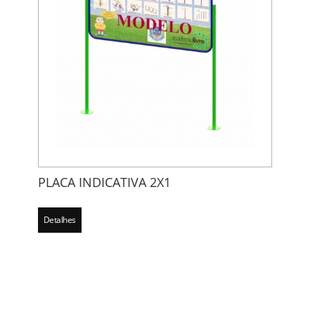
PLACA INDICATIVA 2X1
Detalhes