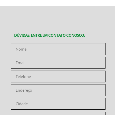
DÚVIDAS, ENTRE EM CONTATO CONOSCO: