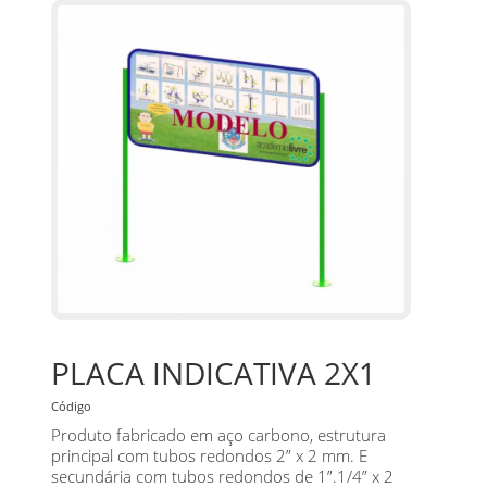
PLACA INDICATIVA 2X1
Código
Produto fabricado em aço carbono, estrutura
principal com tubos redondos 2” x 2 mm. E
secundária com tubos redondos de 1”.1/4” x 2