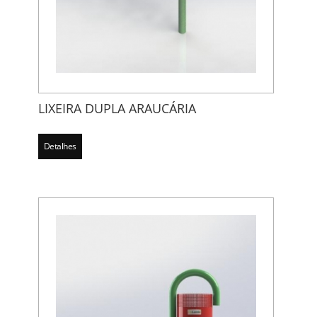
LIXEIRA DUPLA ARAUCÁRIA
Detalhes