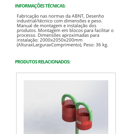
INFORMAÇÕES TÉCNICAS:
Fabricação nas normas da ABNT, Desenho
industrial/técnico com dimensões e peso.
Manual de montagem e instalação dos
produtos. Montagem em blocos para facilitar o
processo. Dimensões aproximadas para
instalação: 2000x2050x200mm
(AlturaxLarguraxComprimento), Peso: 36 kg.
PRODUTOS RELACIONADOS: