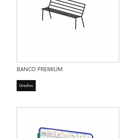
BANCO PREMIUM
Detalhes