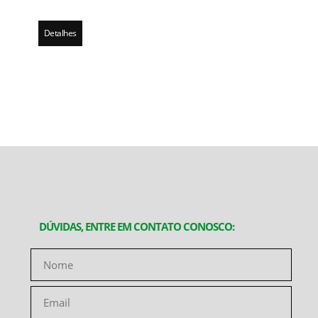
Detalhes
DÚVIDAS, ENTRE EM CONTATO CONOSCO: