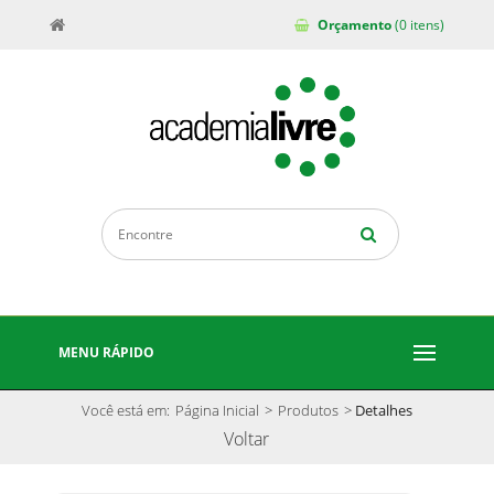
Orçamento
(0 itens)
MENU RÁPIDO
Você está em:
Página Inicial
>
Produtos
>
Detalhes
Voltar