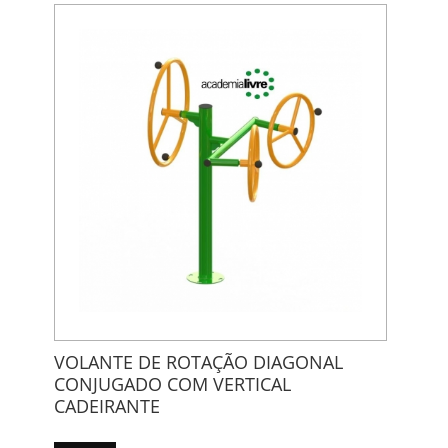
VOLANTE DE ROTAÇÃO DIAGONAL
CONJUGADO COM VERTICAL
CADEIRANTE