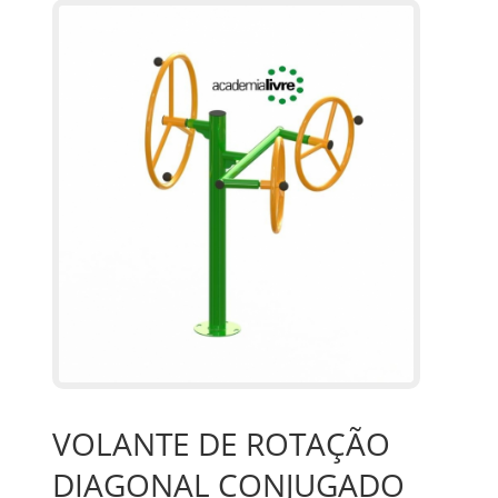
VOLANTE DE ROTAÇÃO
DIAGONAL CONJUGADO