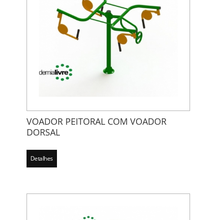
VOADOR PEITORAL COM VOADOR
DORSAL
Detalhes