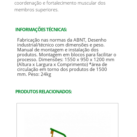
coordenação e fortalecimento muscular dos
membros superiores.
INFORMAÇÕES TÉCNICAS:
Fabricação nas normas da ABNT, Desenho
industrial/técnico com dimensões e peso.
Manual de montagem e instalação dos
produtos. Montagem em blocos para facilitar o
processo. Dimensões: 1550 x 950 x 1200 mm
(Altura x Largura x Comprimento) *área de
circulação em torno dos produtos de 1500
mm. Peso: 24kg
PRODUTOS RELACIONADOS: