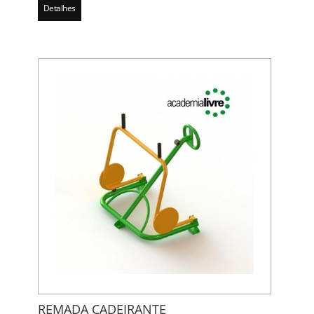
Detalhes
REMADA CADEIRANTE