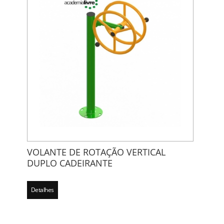
VOLANTE DE ROTAÇÃO VERTICAL
DUPLO CADEIRANTE
Detalhes