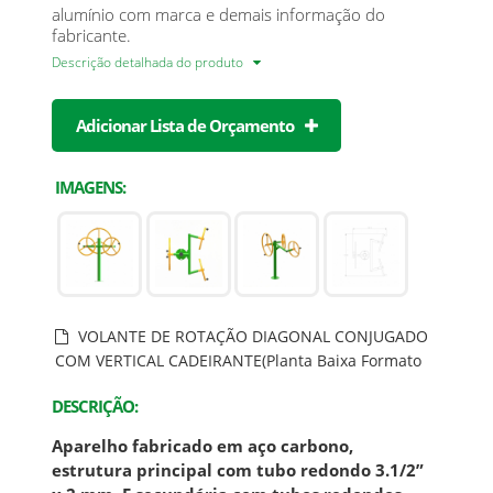
alumínio com marca e demais informação do
fabricante.
Descrição detalhada do produto
Adicionar Lista de Orçamento
IMAGENS:
VOLANTE DE ROTAÇÃO DIAGONAL CONJUGADO
COM VERTICAL CADEIRANTE(Planta Baixa Formato
.DWG com cotas)
DESCRIÇÃO:
Aparelho fabricado em aço carbono,
estrutura principal com tubo redondo 3.1/2”